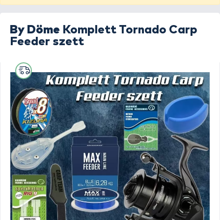
By Döme
Komplett Tornado Carp
Feeder szett