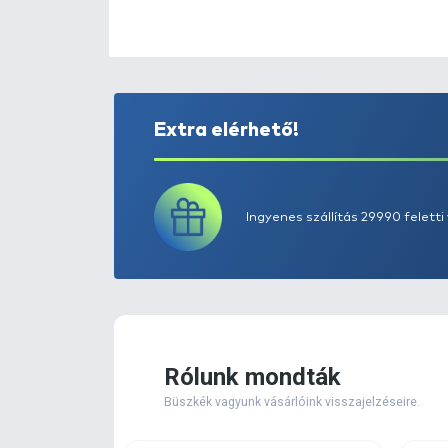
Extra elérhető!