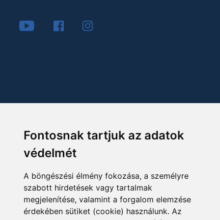
Fontosnak tartjuk az adatok
védelmét
A böngészési élmény fokozása, a személyre
szabott hirdetések vagy tartalmak
megjelenítése, valamint a forgalom elemzése
érdekében sütiket (cookie) használunk. Az