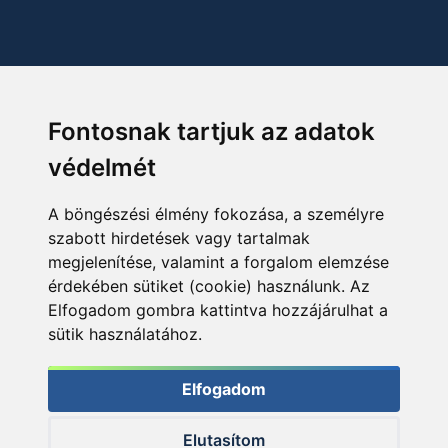
Fontosnak tartjuk az adatok
védelmét
A böngészési élmény fokozása, a személyre
szabott hirdetések vagy tartalmak
megjelenítése, valamint a forgalom elemzése
érdekében sütiket (cookie) használunk. Az
Elfogadom gombra kattintva hozzájárulhat a
sütik használatához.
Elfogadom
Elutasítom