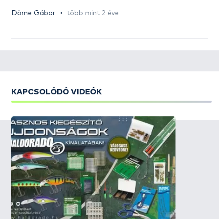
Döme Gábor
több mint 2 éve
KAPCSOLÓDÓ VIDEÓK