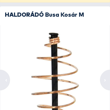
HALDORÁDÓ
Busa Kosár M