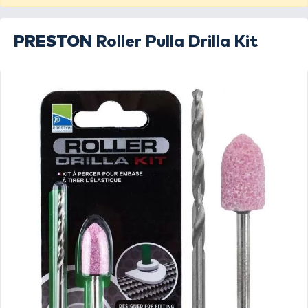
PRESTON
Roller Pulla Drilla Kit