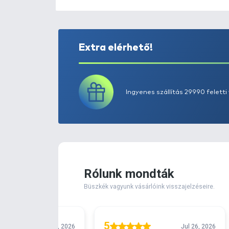
Extra elérhető!