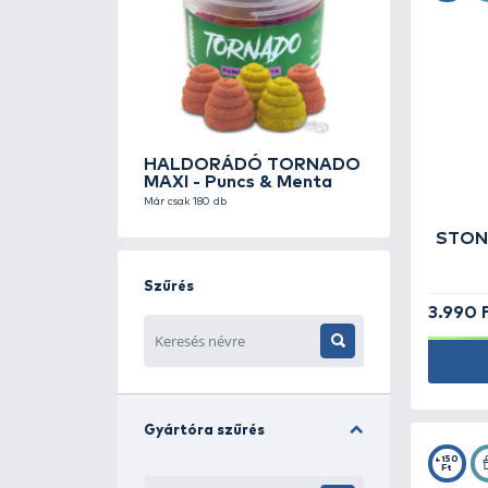
HALDORÁDÓ TORNADO
MAXI - Puncs & Menta
Már csak 180 db
Szűrés