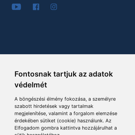
Fontosnak tartjuk az adatok
védelmét
A böngészési élmény fokozása, a személyre
szabott hirdetések vagy tartalmak
megjelenítése, valamint a forgalom elemzése
érdekében sütiket (cookie) használunk. Az
Elfogadom gombra kattintva hozzájárulhat a