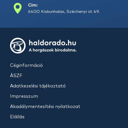
Cím:
6400 Kiskunhalas, Széchenyi út 49.
Céginformáció
ÁSZF
Adatkezelési tájékoztató
Impresszum
Akadálymentesítési nyilatkozat
Elállás