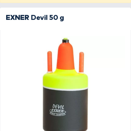
EXNER
Devil 50 g