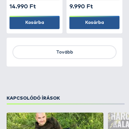
14.990 Ft
9.990 Ft
Kosárba
Kosárba
Tovább
KAPCSOLÓDÓ ÍRÁSOK