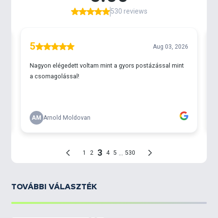
TOVÁBBI VÁLASZTÉK