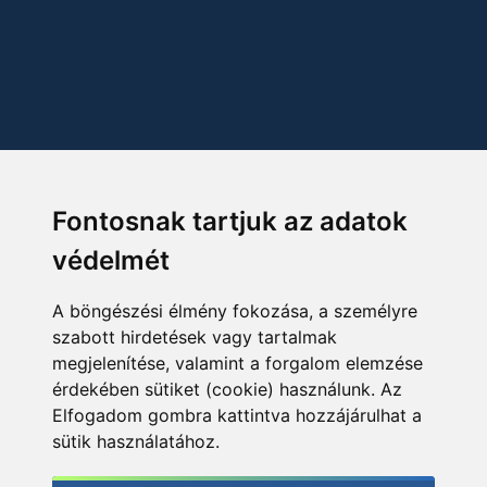
Fontosnak tartjuk az adatok
védelmét
A böngészési élmény fokozása, a személyre
szabott hirdetések vagy tartalmak
megjelenítése, valamint a forgalom elemzése
érdekében sütiket (cookie) használunk. Az
Elfogadom gombra kattintva hozzájárulhat a
sütik használatához.