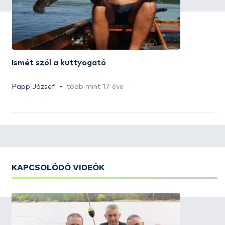
Ismét szól a kuttyogató
Papp József
több mint 17 éve
KAPCSOLÓDÓ VIDEÓK