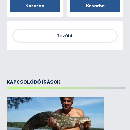
Kosárba
Kosárba
Tovább
KAPCSOLÓDÓ ÍRÁSOK