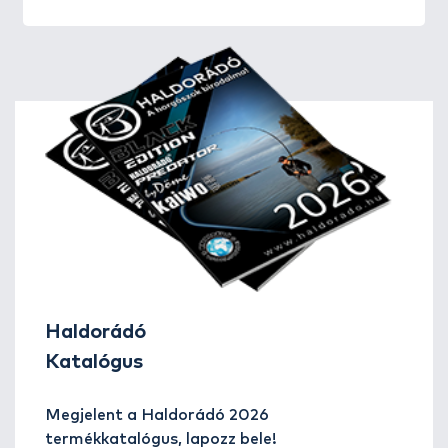
Haldorádó
Katalógus
Megjelent a Haldorádó 2026
termékkatalógus, lapozz bele!