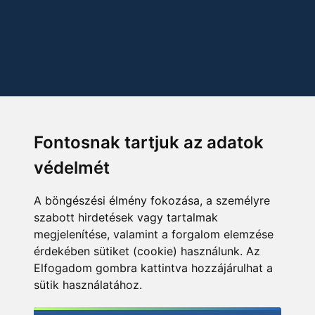
Fontosnak tartjuk az adatok
védelmét
A böngészési élmény fokozása, a személyre
szabott hirdetések vagy tartalmak
megjelenítése, valamint a forgalom elemzése
érdekében sütiket (cookie) használunk. Az
Elfogadom gombra kattintva hozzájárulhat a
sütik használatához.