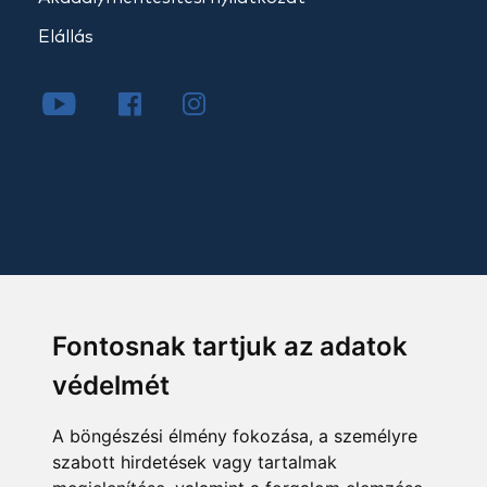
Elállás
Fontosnak tartjuk az adatok
védelmét
A böngészési élmény fokozása, a személyre
szabott hirdetések vagy tartalmak