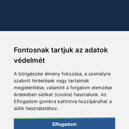
Fontosnak tartjuk az adatok
védelmét
A böngészési élmény fokozása, a személyre
szabott hirdetések vagy tartalmak
megjelenítése, valamint a forgalom elemzése
érdekében sütiket (cookie) használunk. Az
Elfogadom gombra kattintva hozzájárulhat a
sütik használatához.
Elfogadom