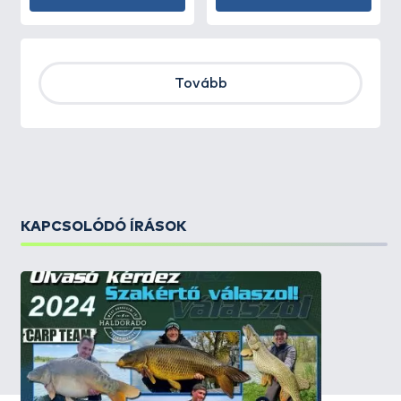
Tovább
KAPCSOLÓDÓ ÍRÁSOK