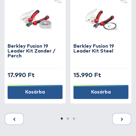
Berkley Fusion 19
Berkley Fusion 19
Leader Kit Zander /
Leader Kit Steel
Perch
17.990 Ft
15.990 Ft
Kosárba
Kosárba