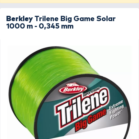
Berkley
Trilene Big Game Solar
1000 m - 0,345 mm