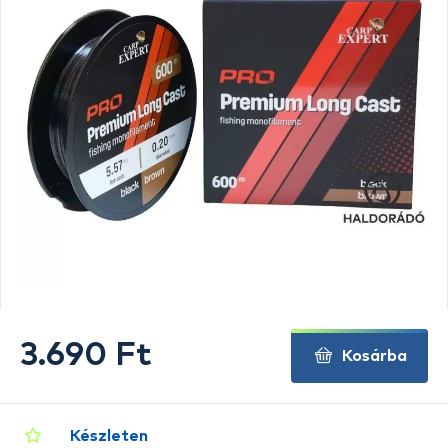
3.690 Ft
Kosárba
Készleten