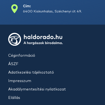
Cím:
6400 Kiskunhalas, Széchenyi út 49.
Céginformáció
ÁSZF
Adatkezelési tájékoztató
Impresszum
Akadálymentesítési nyilatkozat
Elállás