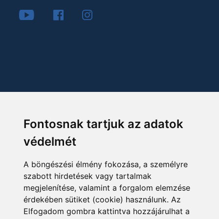
Fontosnak tartjuk az adatok
védelmét
A böngészési élmény fokozása, a személyre
szabott hirdetések vagy tartalmak
megjelenítése, valamint a forgalom elemzése
érdekében sütiket (cookie) használunk. Az
Elfogadom gombra kattintva hozzájárulhat a