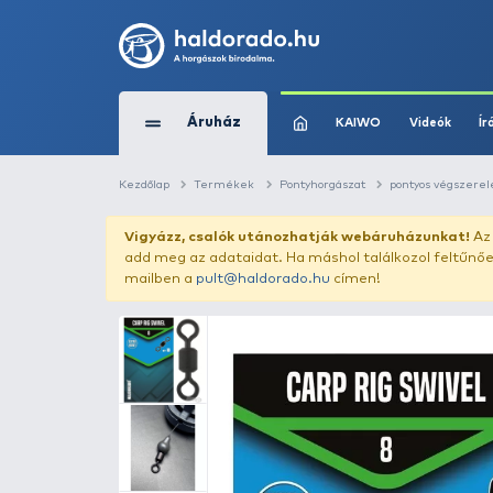
Áruház
KAIWO
Kezdőlap
Termékek
Pontyhorgászat
Vigyázz, csalók utánozhatják webár
add meg az adataidat. Ha máshol találk
mailben a
pult@haldorado.hu
címen!