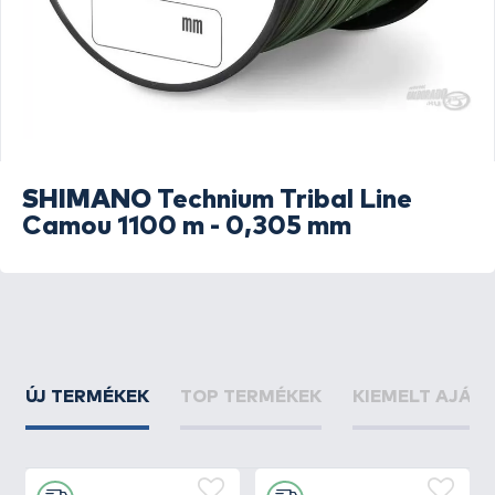
SHIMANO
Technium Tribal Line
Camou 1100 m - 0,305 mm
ÚJ TERMÉKEK
TOP TERMÉKEK
KIEMELT AJÁN