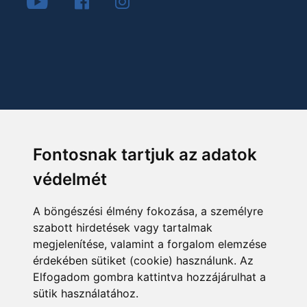
Fontosnak tartjuk az adatok
védelmét
A böngészési élmény fokozása, a személyre
szabott hirdetések vagy tartalmak
megjelenítése, valamint a forgalom elemzése
érdekében sütiket (cookie) használunk. Az
Elfogadom gombra kattintva hozzájárulhat a
sütik használatához.