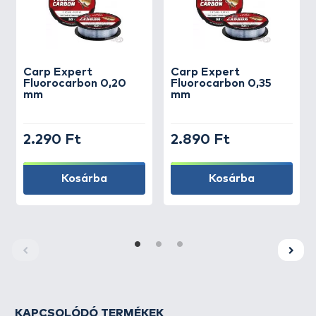
Carp Expert
Carp Expert
Fluorocarbon 0,20
Fluorocarbon 0,35
mm
mm
2.290 Ft
2.890 Ft
Kosárba
Kosárba
KAPCSOLÓDÓ TERMÉKEK