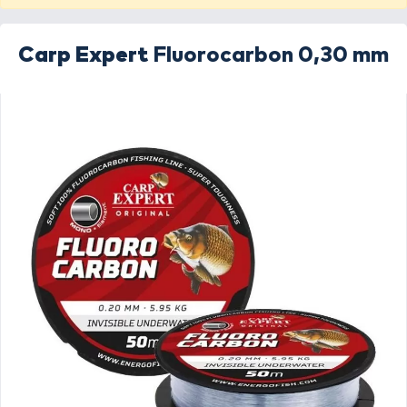
Carp Expert
Fluorocarbon 0,30 mm