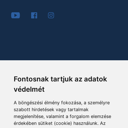
Fontosnak tartjuk az adatok
védelmét
A böngészési élmény fokozása, a személyre
szabott hirdetések vagy tartalmak
megjelenítése, valamint a forgalom elemzése
érdekében sütiket (cookie) használunk. Az