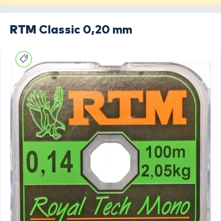
RTM
Classic 0,20 mm