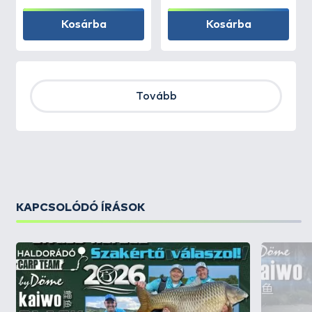
Kosárba
Kosárba
Tovább
KAPCSOLÓDÓ ÍRÁSOK