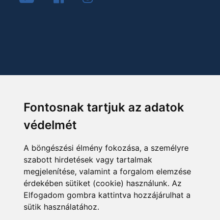
Fontosnak tartjuk az adatok
védelmét
A böngészési élmény fokozása, a személyre
szabott hirdetések vagy tartalmak
megjelenítése, valamint a forgalom elemzése
érdekében sütiket (cookie) használunk. Az
Elfogadom gombra kattintva hozzájárulhat a
sütik használatához.