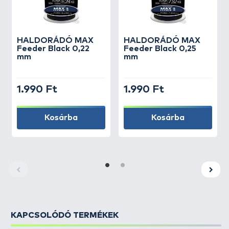
HALDORÁDÓ
MAX
HALDORÁDÓ
MAX
Feeder Black 0,22
Feeder Black 0,25
mm
mm
1.990 Ft
1.990 Ft
Kosárba
Kosárba
KAPCSOLÓDÓ TERMÉKEK