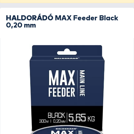
HALDORÁDÓ
MAX Feeder Black
0,20 mm