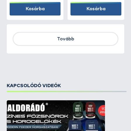
Kosárba
Kosárba
Tovább
KAPCSOLÓDÓ VIDEÓK