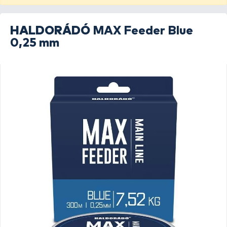
HALDORÁDÓ
MAX Feeder Blue
0,25 mm