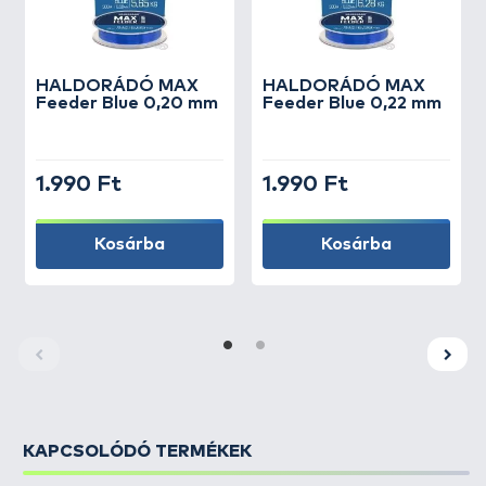
HALDORÁDÓ
MAX
HALDORÁDÓ
MAX
Feeder Blue 0,20 mm
Feeder Blue 0,22 mm
1.990 Ft
1.990 Ft
Kosárba
Kosárba
KAPCSOLÓDÓ TERMÉKEK