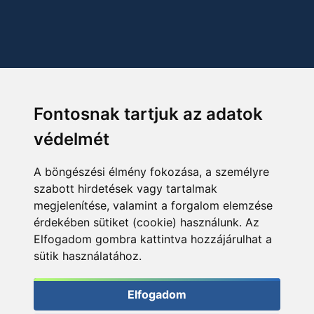
Fontosnak tartjuk az adatok
védelmét
A böngészési élmény fokozása, a személyre
szabott hirdetések vagy tartalmak
megjelenítése, valamint a forgalom elemzése
érdekében sütiket (cookie) használunk. Az
Elfogadom gombra kattintva hozzájárulhat a
sütik használatához.
Elfogadom