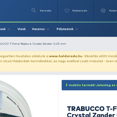
Keresés
Videók
Vizek
Írások
Hasznos
Pályázat
 pergető
TRABUCCO T-Force Rapture Crystal Zander 0,25 mm
uházunkat!
Az egyetlen hivatalos oldalunk a
www.haldor
ozol feltűnően olcsó Haldorádó-termékekkel, az nagy eséll