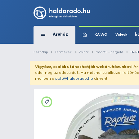
Áruház
KAIWO
Kezdőlap
Termékek
Zsinór
monofil -
Vigyázz, csalók utánozhatják webár
add meg az adataidat. Ha máshol találk
mailben a
pult@haldorado.hu
címen!