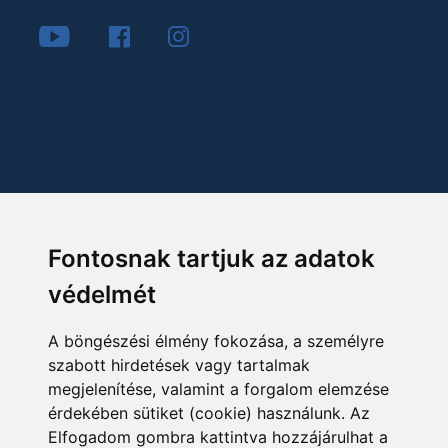
Fontosnak tartjuk az adatok
védelmét
A böngészési élmény fokozása, a személyre
szabott hirdetések vagy tartalmak
megjelenítése, valamint a forgalom elemzése
érdekében sütiket (cookie) használunk. Az
Elfogadom gombra kattintva hozzájárulhat a