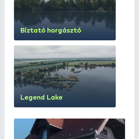
Biztató horgásztó
Legend Lake