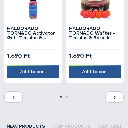
HALDORÁDÓ
HALDORÁDÓ
TORNADO Activator
TORNADO Wafter -
Gel - Tintahal &
Tintahal & Barack
Barack
1.690 Ft
1.690 Ft
Add to cart
Add to cart
NEW PRODUCTS
TOP PRODUCTS
FEATURED 