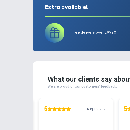
Extra available!
Free delivery ove