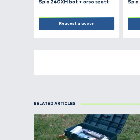
NEW PRODUCTS
TOP PRODUC