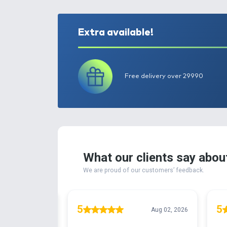
Extra available!
Free delivery ove