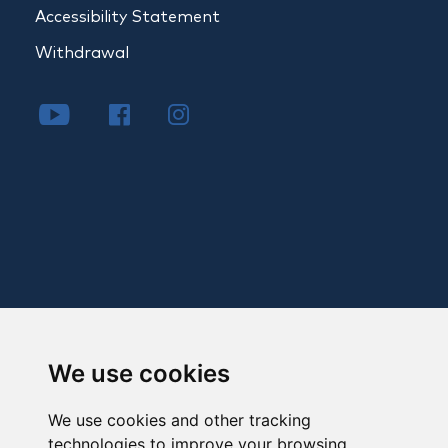
Accessibility Statement
Withdrawal
We use cookies
We use cookies and other tracking
technologies to improve your browsing