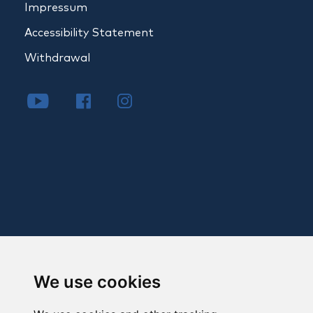
Impressum
Accessibility Statement
Withdrawal
We use cookies