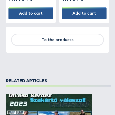
Add to cart
Add to cart
To the products
RELATED ARTICLES