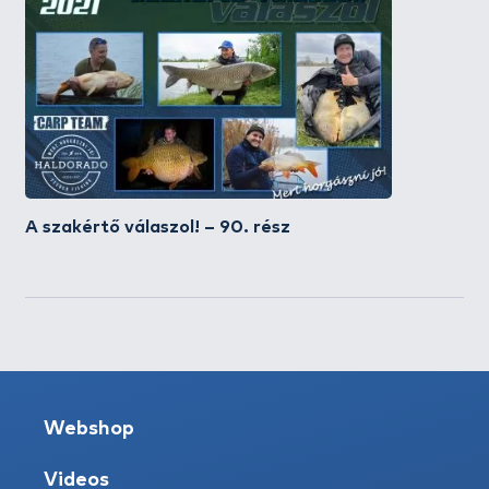
A szakértő válaszol! – 90. rész
Webshop
Videos