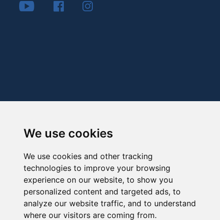
We use cookies
We use cookies and other tracking
technologies to improve your browsing
experience on our website, to show you
personalized content and targeted ads, to
analyze our website traffic, and to understand
where our visitors are coming from.