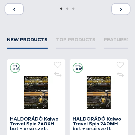
NEW PRODUCTS
TOP PRODUCTS
FEATURED 
HALDORÁDÓ Kaiwo
HALDORÁDÓ Kaiwo
Travel Spin 240XH
Travel Spin 240MH
bot + orsó szett
bot + orsó szett