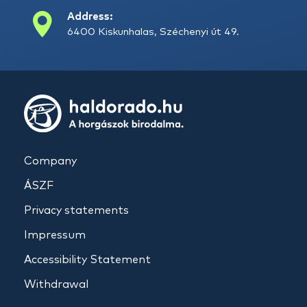
Address:
6400 Kiskunhalas, Széchenyi út 49.
Company
ÁSZF
Privacy statements
Impressum
Accessibility Statement
Withdrawal