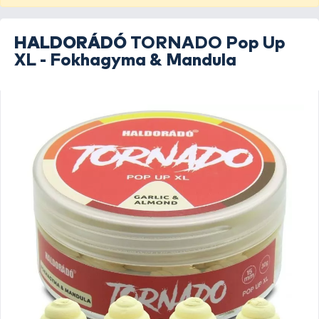
HALDORÁDÓ
TORNADO Pop Up
XL - Fokhagyma & Mandula