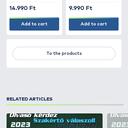
14.990 Ft
9.990 Ft
Add to cart
Add to cart
To the products
RELATED ARTICLES