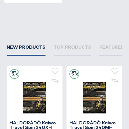
NEW PRODUCTS
TOP PRODUCTS
FEATURED 
HALDORÁDÓ Kaiwo
HALDORÁDÓ Kaiwo
Travel Spin 240XH
Travel Spin 240MH