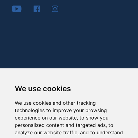
We use cookies
We use cookies and other tracking
technologies to improve your browsing
experience on our website, to show you
personalized content and targeted ads, to
analyze our website traffic, and to understand