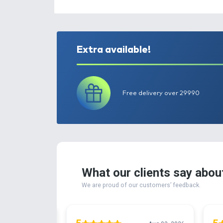
Extra available!