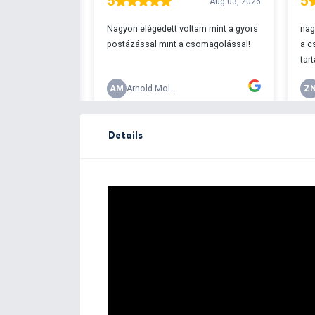
Free delivery ove