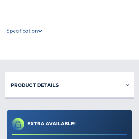
Specification
PRODUCT DETAILS
EXTRA AVAILABLE!