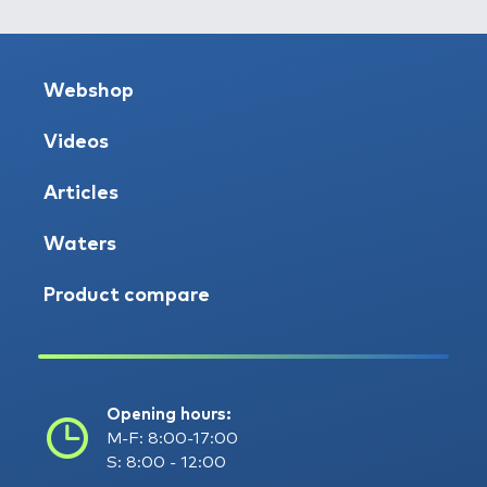
Webshop
Videos
Articles
Waters
Product compare
Opening hours:
M-F: 8:00-17:00
S: 8:00 - 12:00