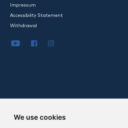
Impressum
Accessibility Statement
Withdrawal
We use cookies