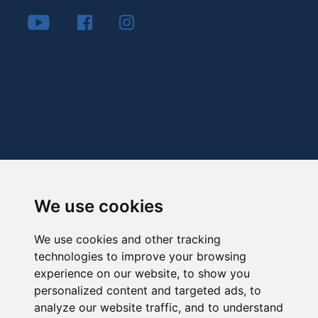
We use cookies
We use cookies and other tracking
technologies to improve your browsing
experience on our website, to show you
personalized content and targeted ads, to
analyze our website traffic, and to understand