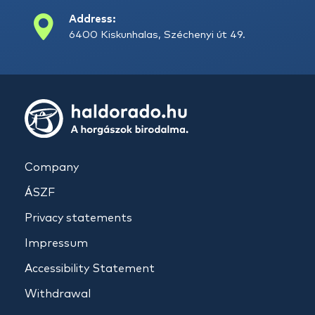
Address:
6400 Kiskunhalas, Széchenyi út 49.
Company
ÁSZF
Privacy statements
Impressum
Accessibility Statement
Withdrawal