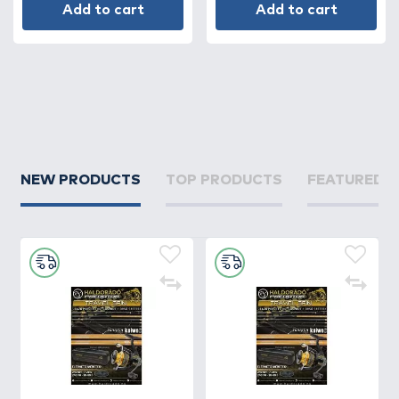
Add to cart
Add to cart
NEW PRODUCTS
TOP PRODUCTS
FEATURED 