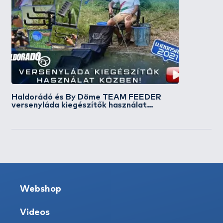
Haldorádó és By Döme TEAM FEEDER
versenyláda kiegészítők használat
közben!
Webshop
Videos