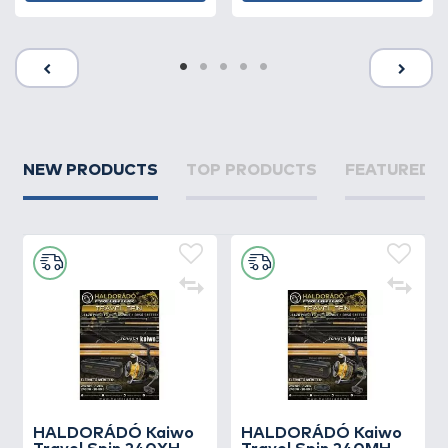
NEW PRODUCTS
TOP PRODUCTS
FEATURED 
HALDORÁDÓ Kaiwo
HALDORÁDÓ Kaiwo