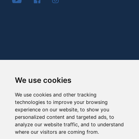
We use cookies
We use cookies and other tracking
technologies to improve your browsing
experience on our website, to show you
personalized content and targeted ads, to
analyze our website traffic, and to understand
where our visitors are coming from.