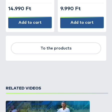
14.990 Ft
9.990 Ft
Add to cart
Add to cart
To the products
RELATED VIDEOS