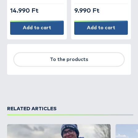
14.990 Ft
9.990 Ft
Add to cart
Add to cart
To the products
RELATED ARTICLES