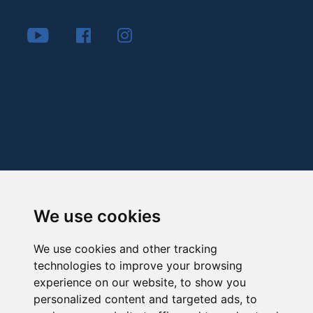
We use cookies
We use cookies and other tracking
technologies to improve your browsing
experience on our website, to show you
personalized content and targeted ads, to