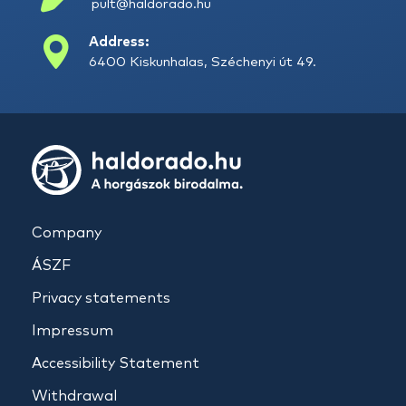
pult@haldorado.hu
Address:
6400 Kiskunhalas, Széchenyi út 49.
Company
ÁSZF
Privacy statements
Impressum
Accessibility Statement
Withdrawal