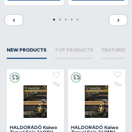
NEW PRODUCTS
TOP PRODUCTS
FEATURED 
HALDORÁDÓ Kaiwo
HALDORÁDÓ Kaiwo