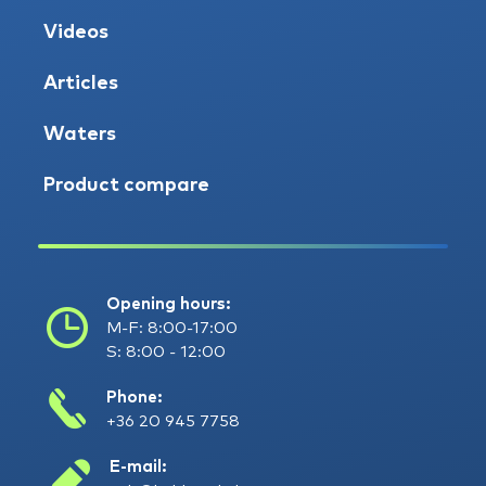
Videos
Articles
Waters
Product compare
Opening hours:
M-F: 8:00-17:00
S: 8:00 - 12:00
Phone:
+36 20 945 7758
E-mail: