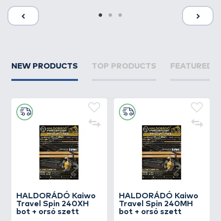
NEW PRODUCTS
TOP PRODUCTS
FEATURED 
HALDORÁDÓ Kaiwo
HALDORÁDÓ Kaiwo
Travel Spin 240XH
Travel Spin 240MH
bot + orsó szett
bot + orsó szett