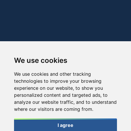
We use cookies
We use cookies and other tracking
technologies to improve your browsing
experience on our website, to show you
personalized content and targeted ads, to
analyze our website traffic, and to understand
where our visitors are coming from.
I agree