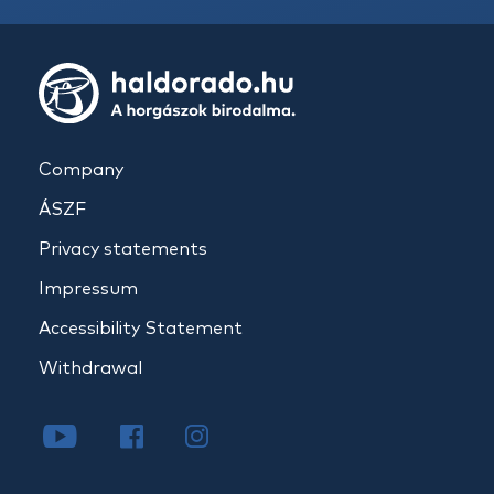
Company
ÁSZF
Privacy statements
Impressum
Accessibility Statement
Withdrawal