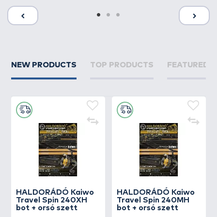
NEW PRODUCTS
TOP PRODUCTS
FEATURED 
HALDORÁDÓ Kaiwo
HALDORÁDÓ Kaiwo
Travel Spin 240XH
Travel Spin 240MH
bot + orsó szett
bot + orsó szett