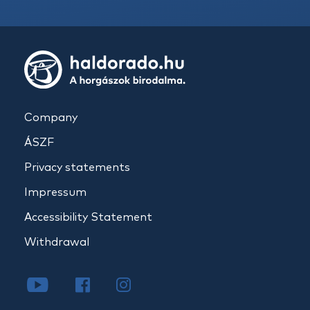
Company
ÁSZF
Privacy statements
Impressum
Accessibility Statement
Withdrawal