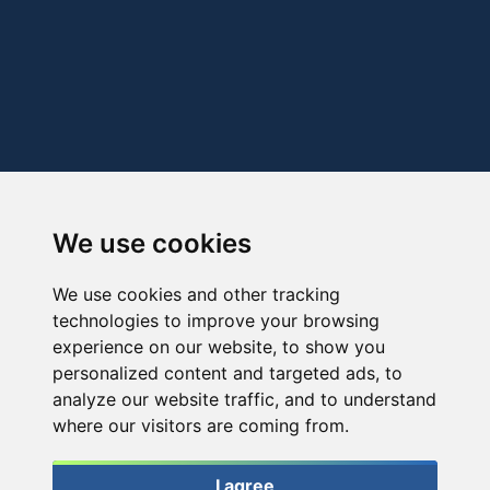
We use cookies
We use cookies and other tracking
technologies to improve your browsing
experience on our website, to show you
personalized content and targeted ads, to
analyze our website traffic, and to understand
where our visitors are coming from.
I agree