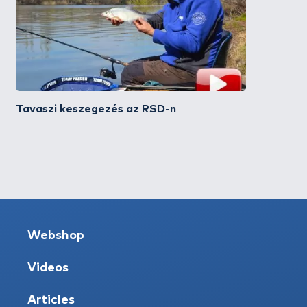
Tavaszi keszegezés az RSD-n
Webshop
Videos
Articles