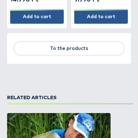
Add to cart
Add to cart
To the products
RELATED ARTICLES