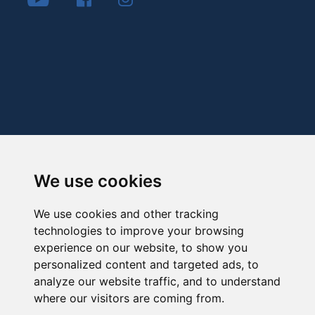
We use cookies
We use cookies and other tracking
technologies to improve your browsing
experience on our website, to show you
personalized content and targeted ads, to
analyze our website traffic, and to understand
where our visitors are coming from.