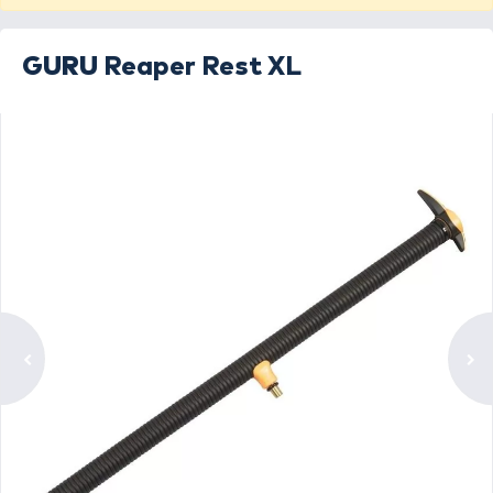
GURU
Reaper Rest XL