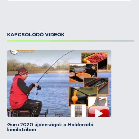
KAPCSOLÓDÓ VIDEÓK
Guru 2020 újdonságok a Haldorádó
kínálatában