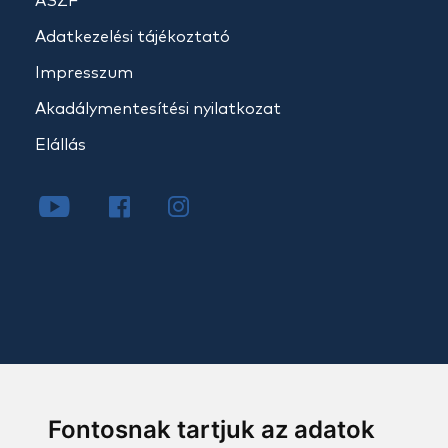
ÁSZF
Adatkezelési tájékoztató
Impresszum
Akadálymentesítési nyilatkozat
Elállás
Fontosnak tartjuk az adatok