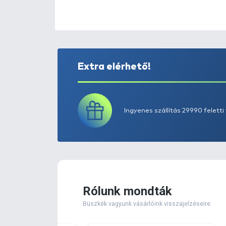
Extra elérhető!