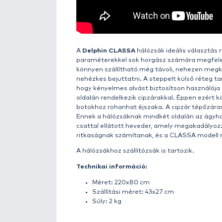
Részletek