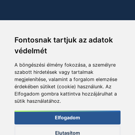
Fontosnak tartjuk az adatok
védelmét
A böngészési élmény fokozása, a személyre
szabott hirdetések vagy tartalmak
megjelenítése, valamint a forgalom elemzése
érdekében sütiket (cookie) használunk. Az
Elfogadom gombra kattintva hozzájárulhat a
sütik használatához.
Elfogadom
Elutasítom