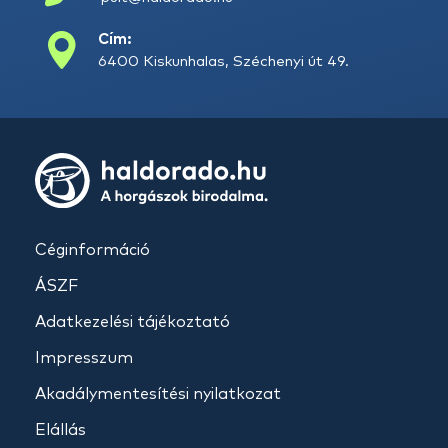
Cím:
6400 Kiskunhalas, Széchenyi út 49.
Céginformáció
ÁSZF
Adatkezelési tájékoztató
Impresszum
Akadálymentesítési nyilatkozat
Elállás