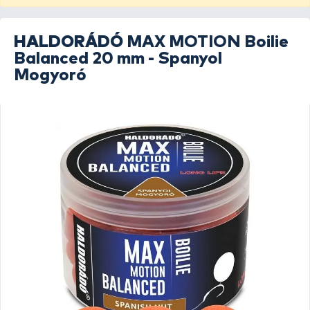
HALDORÁDÓ
MAX MOTION Boilie
Balanced 20 mm - Spanyol
Mogyoró