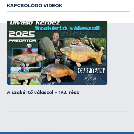
KAPCSOLÓDÓ VIDEÓK
A szakértő válaszol – 193. rész