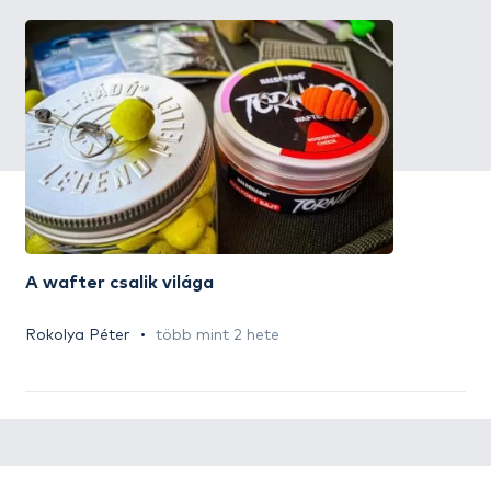
A wafter csalik világa
Rokolya Péter
több mint 2 hete