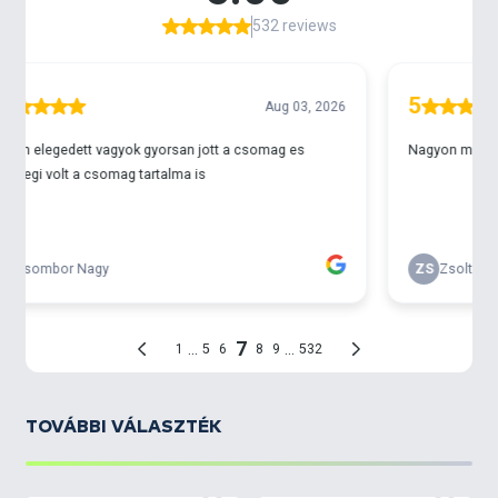
TOVÁBBI VÁLASZTÉK