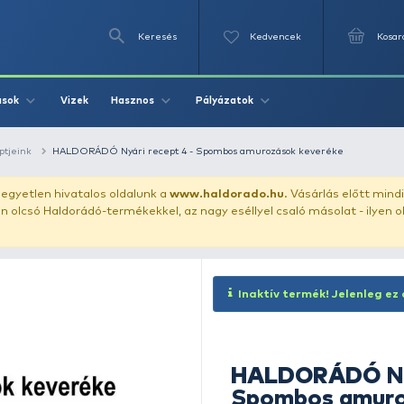
Keresés
Videók
Vizek
Írások
Hasznos
Pályázat
llet
fogós receptjeink
HALDORÁDÓ Nyári recept 4 - Spombos 
uházunkat!
Az egyetlen hivatalos oldalunk a
www.haldor
ozol feltűnően olcsó Haldorádó-termékekkel, az nagy eséll