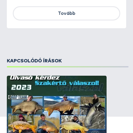
Tovább
KAPCSOLÓDÓ ÍRÁSOK