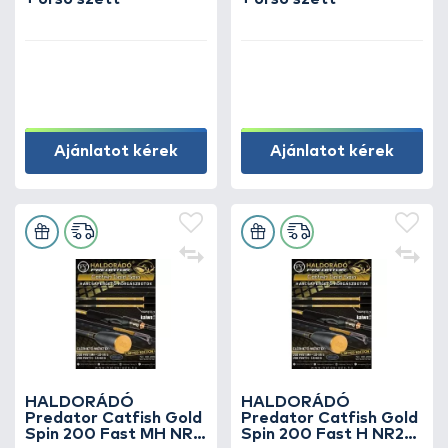
Ajánlatot kérek
Ajánlatot kérek
HALDORÁDÓ
HALDORÁDÓ
Predator Catfish Gold
Predator Catfish Gold
Spin 200 Fast MH NR2
Spin 200 Fast H NR2