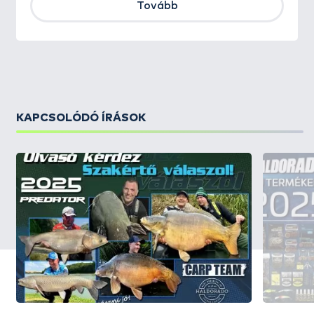
Tovább
KAPCSOLÓDÓ ÍRÁSOK