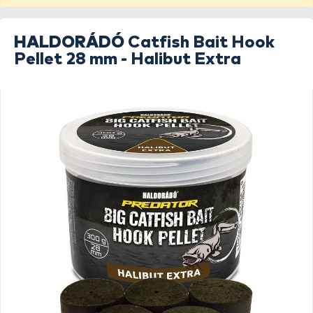
HALDORÁDÓ
Catfish Bait Hook
Pellet 28 mm - Halibut Extra